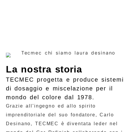
La nostra storia
TECMEC progetta e produce sistemi
di dosaggio e miscelazione per il
mondo del colore dal 1978.
Grazie all’ingegno ed allo spirito
imprenditoriale del suo fondatore, Carlo
Desinano, TECMEC è diventata leder nel