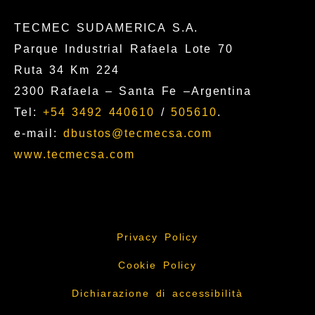
TECMEC SUDAMERICA S.A.
Parque Industrial Rafaela Lote 70
Ruta 34 Km 224
2300 Rafaela – Santa Fe –Argentina
Tel:
+54 3492 440610
/
505610
.
e-mail:
dbustos@tecmecsa.com
www.tecmecsa.com
Privacy Policy
Cookie Policy
Dichiarazione di accessibilità