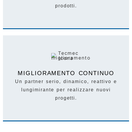
prodotti.
MIGLIORAMENTO CONTINUO
Un partner serio, dinamico, reattivo e
lungimirante per realizzare nuovi
progetti.