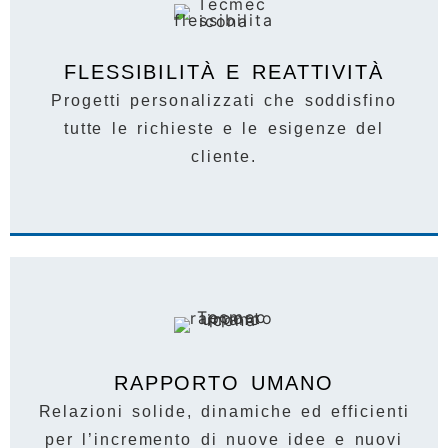
FLESSIBILITÀ E REATTIVITÀ
Progetti personalizzati che soddisfino
tutte le richieste e le esigenze del
cliente.
RAPPORTO UMANO
Relazioni solide, dinamiche ed efficienti
per l’incremento di nuove idee e nuovi