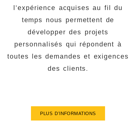
l’expérience acquises au fil du
temps nous permettent de
développer des projets
personnalisés qui répondent à
toutes les demandes et exigences
des clients.
Construction
PLUS D'INFORMATIONS