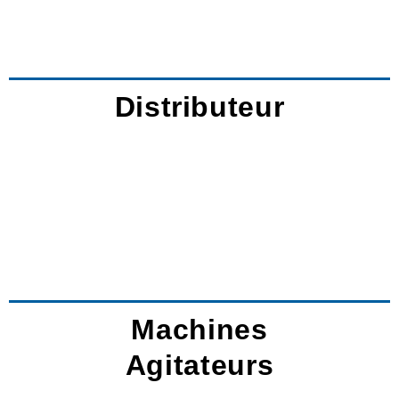
Distributeur
Machines
Agitateurs