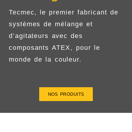
Tecmec, le premier fabricant de
systèmes de mélange et
d’agitateurs avec des
composants ATEX, pour le
monde de la couleur.
NOS PRODUITS