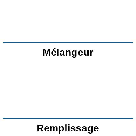
Mélangeur
Remplissage