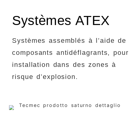
Systèmes ATEX
Systèmes assemblés à l’aide de
composants antidéflagrants, pour
installation dans des zones à
risque d’explosion.