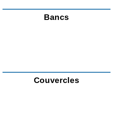
Bancs
Couvercles