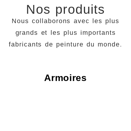
Nos produits
Nous collaborons avec les plus
grands et les plus importants
fabricants de peinture du monde.
Armoires