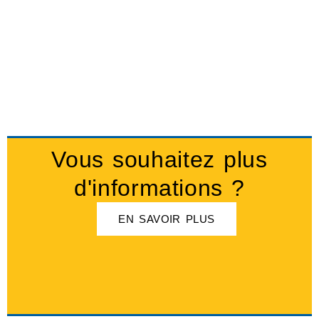
Vous souhaitez plus
d'informations ?
EN SAVOIR PLUS