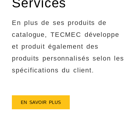
Services
En plus de ses produits de
catalogue, TECMEC développe
et produit également des
produits personnalisés selon les
spécifications du client.
EN SAVOIR PLUS