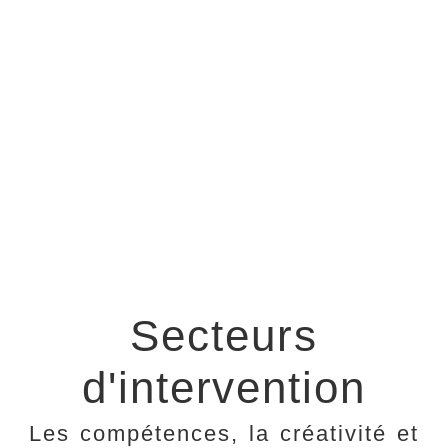
Secteurs
d'intervention
Les compétences, la créativité et