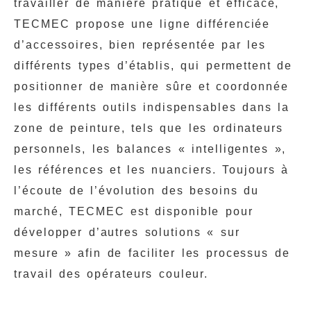
travailler de manière pratique et efficace,
TECMEC propose une ligne différenciée
d’accessoires, bien représentée par les
différents types d’établis, qui permettent de
positionner de manière sûre et coordonnée
les différents outils indispensables dans la
zone de peinture, tels que les ordinateurs
personnels, les balances « intelligentes »,
les références et les nuanciers. Toujours à
l’écoute de l’évolution des besoins du
marché, TECMEC est disponible pour
développer d’autres solutions « sur
mesure » afin de faciliter les processus de
travail des opérateurs couleur.