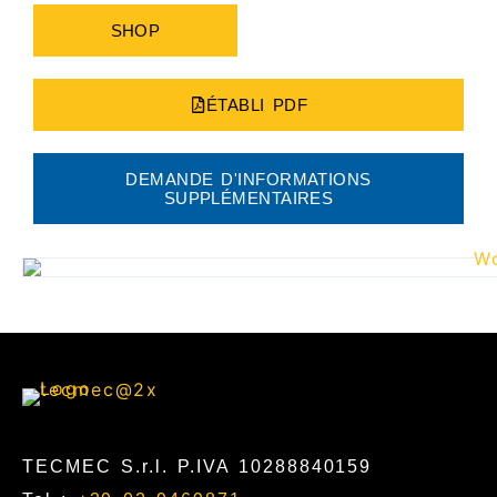
SHOP
ÉTABLI PDF
DEMANDE D'INFORMATIONS
SUPPLÉMENTAIRES
TECMEC S.r.l. P.IVA 10288840159