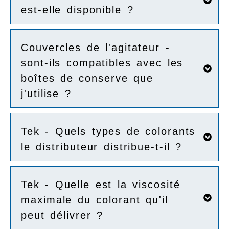
est-elle disponible ?
Couvercles de l'agitateur -
sont-ils compatibles avec les
boîtes de conserve que
j'utilise ?
Tek - Quels types de colorants
le distributeur distribue-t-il ?
Tek - Quelle est la viscosité
maximale du colorant qu'il
peut délivrer ?