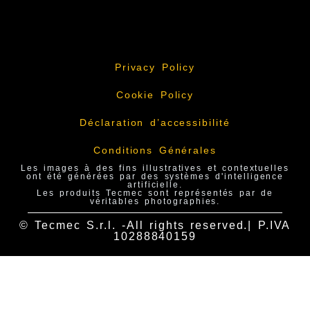
Privacy Policy
Cookie Policy
Déclaration d’accessibilité
Conditions Générales
Les images à des fins illustratives et contextuelles
ont été générées par des systèmes d'intelligence
artificielle.
Les produits Tecmec sont représentés par de
véritables photographies.
© Tecmec S.r.l. -All rights reserved.| P.IVA
10288840159