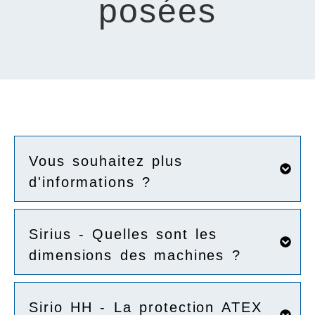
posées
Vous souhaitez plus
d'informations ?
Sirius - Quelles sont les
dimensions des machines ?
Sirio HH - La protection ATEX