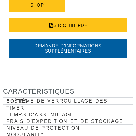
SHOP
SIRIO HH PDF
DEMANDE D'INFORMATIONS
SUPPLÉMENTAIRES
CARACTÉRISTIQUES
SYSTÈME DE VERROUILLAGE DES BOÎTES
TIMER
TEMPS D'ASSEMBLAGE
FRAIS D'EXPÉDITION ET DE STOCKAGE
NIVEAU DE PROTECTION
MODULARITY