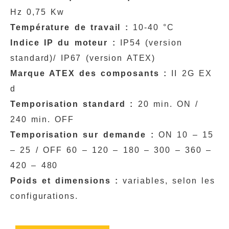
Hz 0,75 Kw
Température de travail :
10-40 °C
Indice IP du moteur :
IP54 (version
standard)/ IP67 (version ATEX)
Marque ATEX des composants :
II 2G EX
d
Temporisation standard :
20 min. ON /
240 min. OFF
Temporisation sur demande :
ON 10 – 15
– 25 / OFF 60 – 120 – 180 – 300 – 360 –
420 – 480
Poids et dimensions :
variables, selon les
configurations.