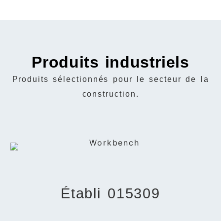
Produits industriels
Produits sélectionnés pour le secteur de la
construction.
Établi 015309