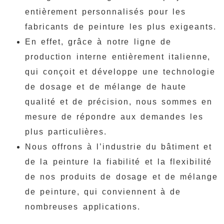
entièrement personnalisés pour les
fabricants de peinture les plus exigeants.
En effet, grâce à notre ligne de
production interne entièrement italienne,
qui conçoit et développe une technologie
de dosage et de mélange de haute
qualité et de précision, nous sommes en
mesure de répondre aux demandes les
plus particulières.
Nous offrons à l’industrie du bâtiment et
de la peinture la fiabilité et la flexibilité
de nos produits de dosage et de mélange
de peinture, qui conviennent à de
nombreuses applications.