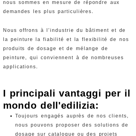
nous sommes en mesure de répondre aux
demandes les plus particulières.
Nous offrons à l’industrie du bâtiment et de
la peinture la fiabilité et la flexibilité de nos
produits de dosage et de mélange de
peinture, qui conviennent à de nombreuses
applications.
I principali vantaggi per il
mondo dell'edilizia:
Toujours engagés auprès de nos clients,
nous pouvons proposer des solutions de
dosage sur catalogue ou des projets