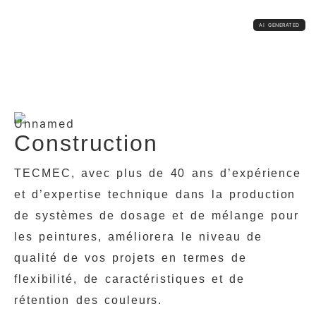
Construction
TECMEC, avec plus de 40 ans d’expérience
et d’expertise technique dans la production
de systèmes de dosage et de mélange pour
les peintures, améliorera le niveau de
qualité de vos projets en termes de
flexibilité, de caractéristiques et de
rétention des couleurs.