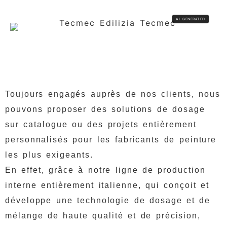
Toujours engagés auprès de nos clients, nous
pouvons proposer des solutions de dosage
sur catalogue ou des projets entièrement
personnalisés pour les fabricants de peinture
les plus exigeants.
En effet, grâce à notre ligne de production
interne entièrement italienne, qui conçoit et
développe une technologie de dosage et de
mélange de haute qualité et de précision,