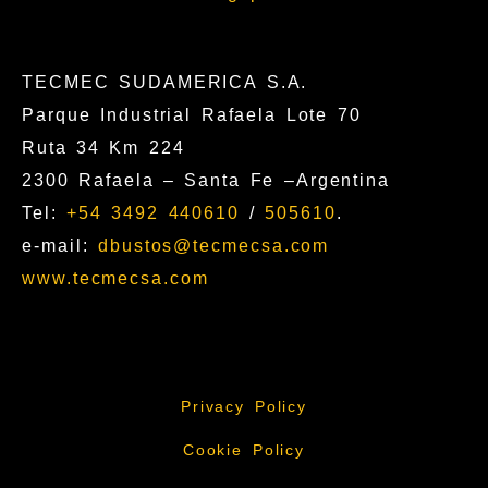
TECMEC SUDAMERICA S.A.
Parque Industrial Rafaela Lote 70
Ruta 34 Km 224
2300 Rafaela – Santa Fe –Argentina
Tel:
+54 3492 440610
/
505610
.
e-mail:
dbustos@tecmecsa.com
www.tecmecsa.com
Privacy Policy
Cookie Policy