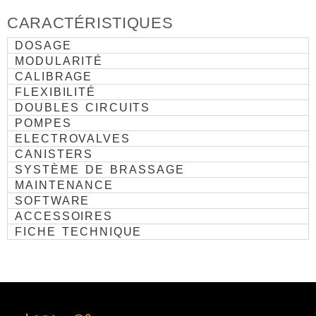
CARACTÉRISTIQUES
DOSAGE
MODULARITÉ
CALIBRAGE
FLEXIBILITÉ
DOUBLES CIRCUITS
POMPES
ELECTROVALVES
CANISTERS
SYSTÈME DE BRASSAGE
MAINTENANCE
SOFTWARE
ACCESSOIRES
FICHE TECHNIQUE